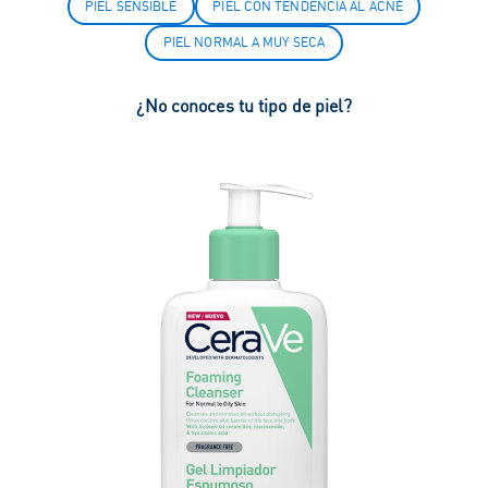
PIEL SENSIBLE
PIEL CON TENDENCIA AL ACNÉ
PIEL NORMAL A MUY SECA
¿No conoces tu tipo de piel?