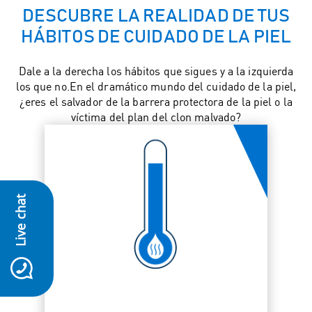
DESCUBRE LA REALIDAD DE TUS
HÁBITOS DE CUIDADO DE LA PIEL
Dale a la derecha los hábitos que sigues y a la izquierda
los que no.En el dramático mundo del cuidado de la piel,
¿eres el salvador de la barrera protectora de la piel o la
víctima del plan del clon malvado?
Live chat
icon-whatsapp