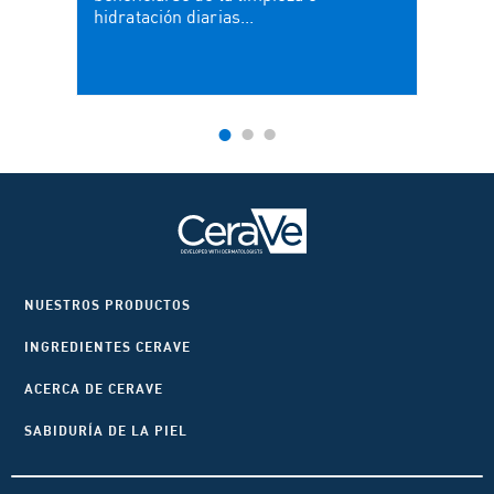
hidratación diarias...
NUESTROS PRODUCTOS
INGREDIENTES CERAVE
ACERCA DE CERAVE
SABIDURÍA DE LA PIEL