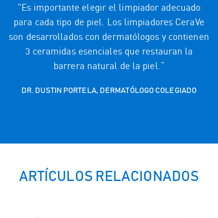
"Es importante elegir el limpiador adecuado
para cada tipo de piel. Los limpiadores CeraVe
son desarrollados con dermatólogos y contienen
3 ceramidas esenciales que restauran la
barrera natural de la piel.“
DR. DUSTIN PORTELA, DERMATÓLOGO COLEGIADO
ARTÍCULOS RELACIONADOS