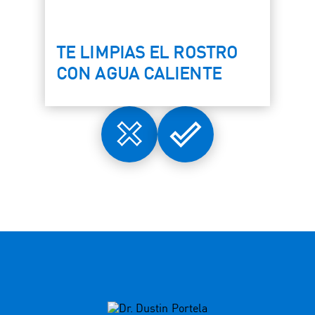
TE LIMPIAS EL ROSTRO
CON AGUA CALIENTE
Wrong
Right