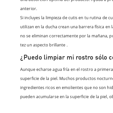
anterior.
Si incluyes la limpieza de cutis en tu rutina de 
utilizan en la ducha crean una barrera física en l
no se eliminan correctamente por la mañana, pue
tez un aspecto brillante .
¿Puedo limpiar mi rostro sólo 
Aunque echarse agua fría en el rostro a primera
superficie de la piel. Muchos productos nocturn
ingredientes ricos en emolientes que no son hid
pueden acumularse en la superficie de la piel,