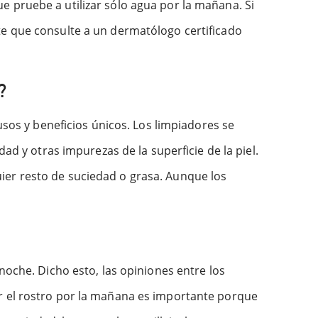
e pruebe a utilizar sólo agua por la mañana. Si
te que consulte a un dermatólogo certificado
?
usos y beneficios únicos. Los limpiadores se
ad y otras impurezas de la superficie de la piel.
lquier resto de suciedad o grasa. Aunque los
noche. Dicho esto, las opiniones entre los
ar el rostro por la mañana es importante porque