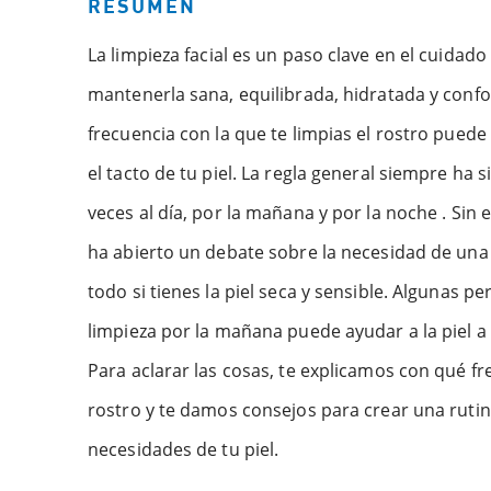
RESUMEN
La limpieza facial es un paso clave en el cuidado 
mantenerla sana, equilibrada, hidratada y confor
frecuencia con la que te limpias el rostro puede
el tacto de tu piel. La regla general siempre ha s
veces al día, por la mañana y por la noche . Si
ha abierto un debate sobre la necesidad de una
todo si tienes la piel seca y sensible. Algunas p
limpieza por la mañana puede ayudar a la piel a
Para aclarar las cosas, te explicamos con qué fr
rostro y te damos consejos para crear una rutin
necesidades de tu piel.