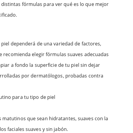
 distintas fórmulas para ver qué es lo que mejor
ificado.
tu piel dependerá de una variedad de factores,
eraVe recomienda elegir fórmulas suaves adecuadas
piar a fondo la superficie de tu piel sin dejar
rrolladas por dermatólogos, probadas contra
tino para tu tipo de piel
es matutinos que sean hidratantes, suaves con la
os faciales suaves y sin jabón.