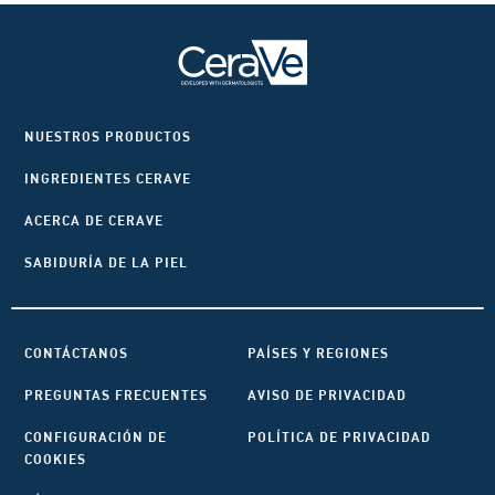
NUESTROS PRODUCTOS
INGREDIENTES CERAVE
ACERCA DE CERAVE
SABIDURÍA DE LA PIEL
CONTÁCTANOS
PAÍSES Y REGIONES
PREGUNTAS FRECUENTES
AVISO DE PRIVACIDAD
CONFIGURACIÓN DE
POLÍTICA DE PRIVACIDAD
COOKIES