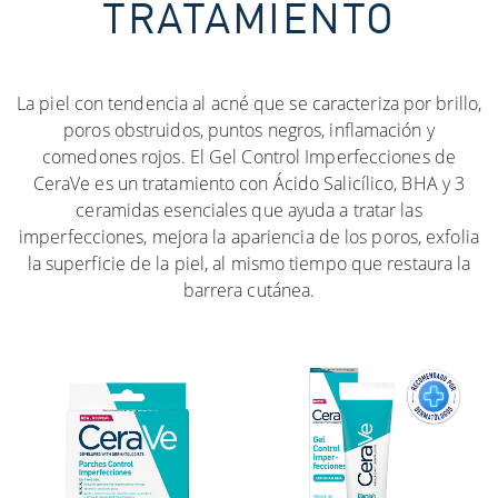
TRATAMIENTO
La piel con tendencia al acné que se caracteriza por brillo,
poros obstruidos, puntos negros, inflamación y
comedones rojos. El Gel Control Imperfecciones de
CeraVe es un tratamiento con Ácido Salicílico, BHA y 3
ceramidas esenciales que ayuda a tratar las
imperfecciones, mejora la apariencia de los poros, exfolia
la superficie de la piel, al mismo tiempo que restaura la
barrera cutánea.