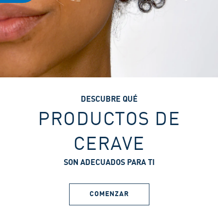
DESCUBRE QUÉ
PRODUCTOS DE
CERAVE
SON ADECUADOS PARA TI
COMENZAR