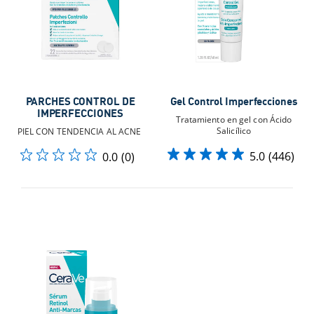
PARCHES CONTROL DE
Gel Control Imperfecciones
IMPERFECCIONES
Tratamiento en gel con Ácido
Salicílico
PIEL CON TENDENCIA AL ACNE ​
5.0
(446)
0.0
(0)