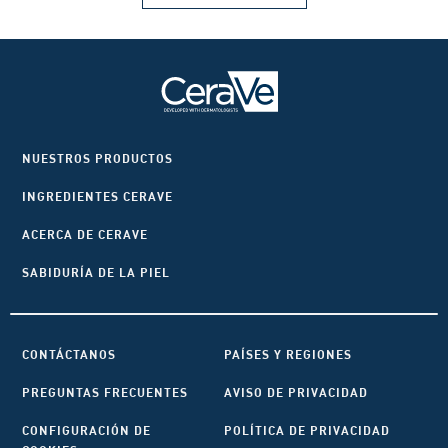
NUESTROS PRODUCTOS
INGREDIENTES CERAVE
ACERCA DE CERAVE
SABIDURÍA DE LA PIEL
CONTÁCTANOS
PAÍSES Y REGIONES
PREGUNTAS FRECUENTES
AVISO DE PRIVACIDAD
CONFIGURACIÓN DE
POLÍTICA DE PRIVACIDAD