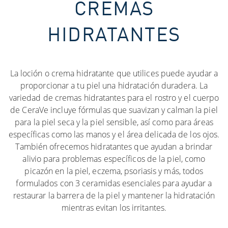
CREMAS
HIDRATANTES
La loción o crema hidratante que utilices puede ayudar a
proporcionar a tu piel una hidratación duradera. La
variedad de cremas hidratantes para el rostro y el cuerpo
de CeraVe incluye fórmulas que suavizan y calman la piel
para la piel seca y la piel sensible, así como para áreas
específicas como las manos y el área delicada de los ojos.
También ofrecemos hidratantes que ayudan a brindar
alivio para problemas específicos de la piel, como
picazón en la piel, eczema, psoriasis y más, todos
formulados con 3 ceramidas esenciales para ayudar a
restaurar la barrera de la piel y mantener la hidratación
mientras evitan los irritantes.