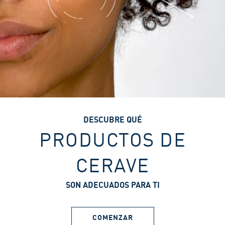
DESCUBRE QUÉ
PRODUCTOS DE
CERAVE
SON ADECUADOS PARA TI
COMENZAR