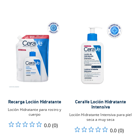
Recarga Loción Hidratante
CeraVe Loción Hidratante
Intensiva
Loción Hidratante para rostro y
cuerpo
Loción Hidratante Intensiva para piel
seca a muy seca
0.0
(0)
0.0
(0)