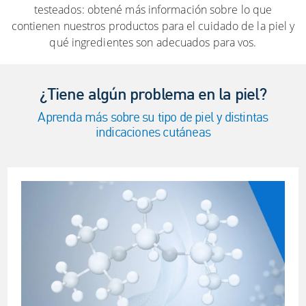
testeados: obtené más información sobre lo que
contienen nuestros productos para el cuidado de la piel y
qué ingredientes son adecuados para vos.
¿Tiene algún problema en la piel?
Aprenda más sobre su tipo de piel y distintas
indicaciones cutáneas