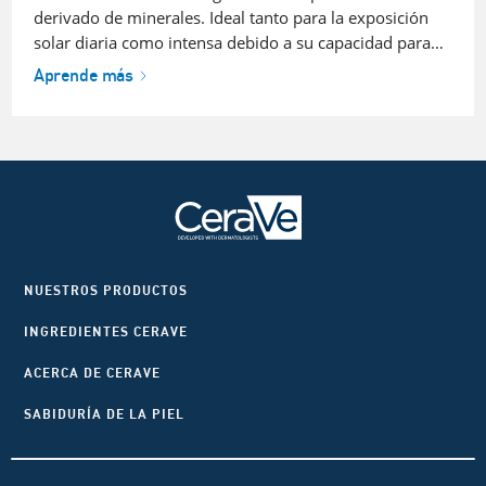
derivado de minerales. Ideal tanto para la exposición
solar diaria como intensa debido a su capacidad para…
Aprende más
NUESTROS PRODUCTOS
INGREDIENTES CERAVE
ACERCA DE CERAVE
SABIDURÍA DE LA PIEL