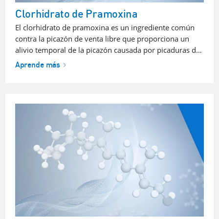
Clorhidrato de Pramoxina
El clorhidrato de pramoxina es un ingrediente común
contra la picazón de venta libre que proporciona un
alivio temporal de la picazón causada por picaduras d…
Aprende más