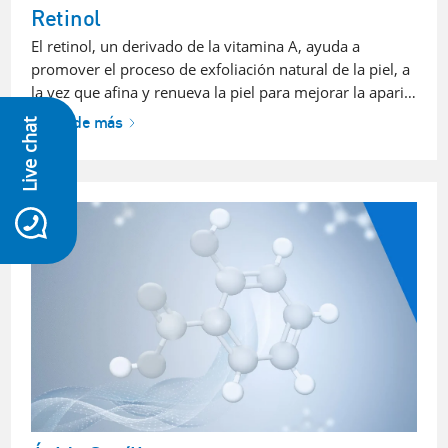
Retinol
El retinol, un derivado de la vitamina A, ayuda a
promover el proceso de exfoliación natural de la piel, a
la vez que afina y renueva la piel para mejorar la apari…
Aprende más
Live chat
icon-whatsapp