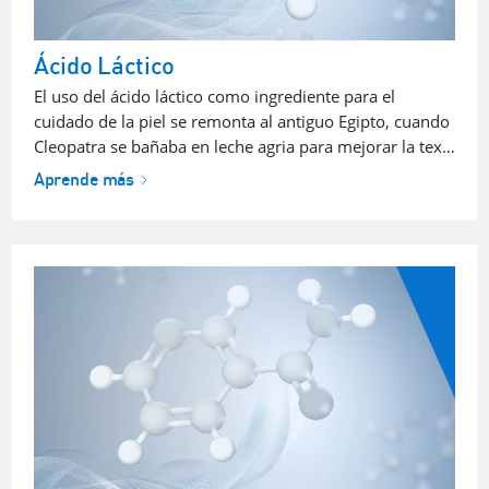
Ácido Láctico
El uso del ácido láctico como ingrediente para el
cuidado de la piel se remonta al antiguo Egipto, cuando
Cleopatra se bañaba en leche agria para mejorar la tex…
Aprende más