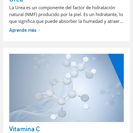
La Urea es un componente del factor de hidratación
natural (NMF) producido por la piel. Es un hidratante, lo
que significa que puede absorber la humedad y atraer…
Aprende más
Vitamina C