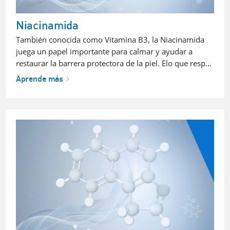
Niacinamida
También conocida como Vitamina B3, la Niacinamida
juega un papel importante para calmar y ayudar a
restaurar la barrera protectora de la piel. Elo que resp…
Aprende más