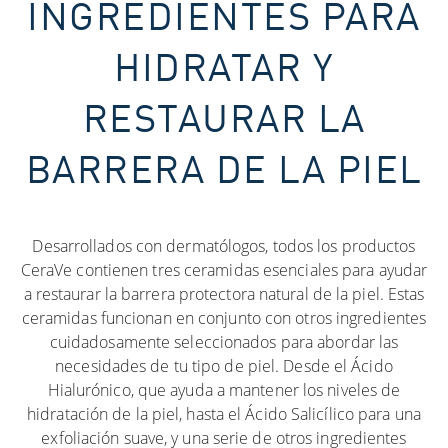
INGREDIENTES PARA
HIDRATAR Y
RESTAURAR LA
BARRERA DE LA PIEL
Desarrollados con dermatólogos, todos los productos
CeraVe contienen tres ceramidas esenciales para ayudar
a restaurar la barrera protectora natural de la piel. Estas
ceramidas funcionan en conjunto con otros ingredientes
cuidadosamente seleccionados para abordar las
necesidades de tu tipo de piel. Desde el Ácido
Hialurónico, que ayuda a mantener los niveles de
hidratación de la piel, hasta el Ácido Salicílico para una
exfoliación suave, y una serie de otros ingredientes