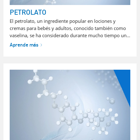
PETROLATO
El petrolato, un ingrediente popular en lociones y
cremas para bebés y adultos, conocido también como
vaselina, se ha considerado durante mucho tiempo un…
Aprende más