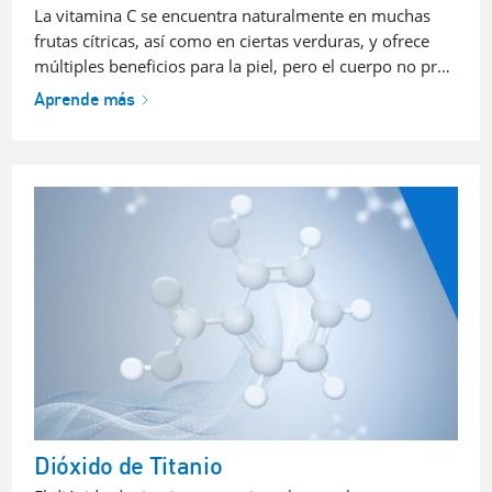
La vitamina C se encuentra naturalmente en muchas
frutas cítricas, así como en ciertas verduras, y ofrece
múltiples beneficios para la piel, pero el cuerpo no pr…
Aprende más
Dióxido de Titanio