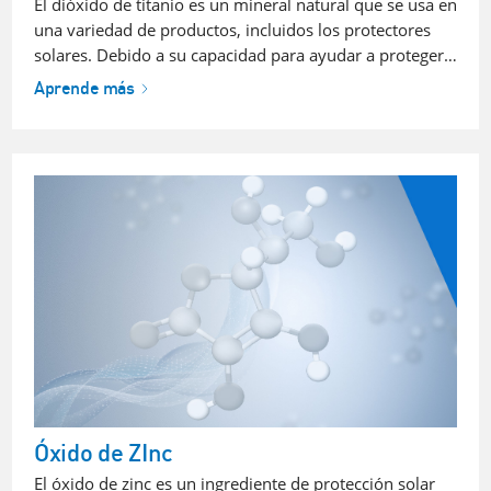
El dióxido de titanio es un mineral natural que se usa en
una variedad de productos, incluidos los protectores
solares. Debido a su capacidad para ayudar a proteger…
Aprende más
Óxido de ZInc
El óxido de zinc es un ingrediente de protección solar