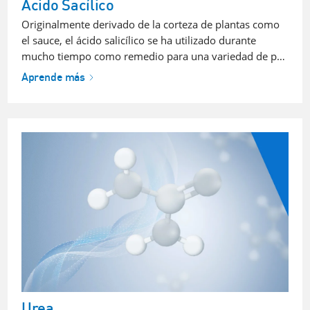
Ácido Sacílico
Originalmente derivado de la corteza de plantas como
el sauce, el ácido salicílico se ha utilizado durante
mucho tiempo como remedio para una variedad de p…
Aprende más
Urea