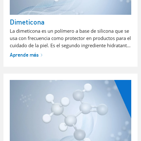
Dimeticona
La dimeticona es un polímero a base de silicona que se
usa con frecuencia como protector en productos para el
cuidado de la piel. Es el segundo ingrediente hidratant…
Aprende más