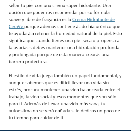
sellar tu piel con una crema súper hidratante. Una
opción que podemos recomendar por su fórmula
suave y libre de fragancia es la
Crema Hidratante de
CeraVe
porque además contiene ácido hialurónico que
te ayudará a retener la humedad natural de la piel. Esto
significa que cuando tienes una piel seca o propensa a
la psoriasis debes mantener una hidratación profunda
y prolongada porque de esta manera crearás una
barrera protectora.
El estilo de vida juega también un papel fundamental, y
aunque sabemos que es difícil llevar una vida sin
estrés, procura mantener una vida balanceada entre el
trabajo, la vida social y esos momentos que son sólo
para ti. Además de llevar una vida más sana, tu
autoestima no se verá dañada si le dedicas un poco de
tu tiempo para cuidar de ti.