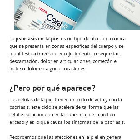
La
psoriasis en la pie
l es un tipo de afección crónica
que se presenta en zonas específicas del cuerpo y se
manifiesta a través de enrojecimiento, resequedad,
descamación, dolor en articulaciones, comezón e
incluso dolor en algunas ocasiones.
¿Pero por qué aparece?
Las células de la piel tienen un ciclo de vida y con la
psoriasis, este ciclo se acelera de tal forma que las
células se acumulan en la superficie de la piel en
exceso y es lo que causa los síntomas de la psoriasis.
Recordemos que las afecciones en la piel en general