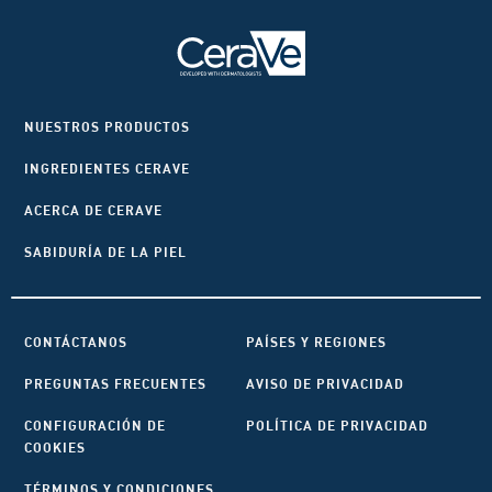
NUESTROS PRODUCTOS
INGREDIENTES CERAVE
ACERCA DE CERAVE
SABIDURÍA DE LA PIEL
CONTÁCTANOS
PAÍSES Y REGIONES
PREGUNTAS FRECUENTES
AVISO DE PRIVACIDAD
CONFIGURACIÓN DE
POLÍTICA DE PRIVACIDAD
COOKIES
TÉRMINOS Y CONDICIONES