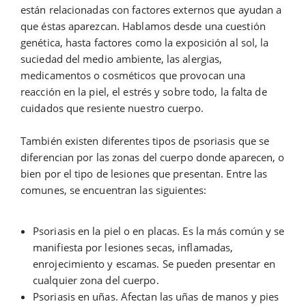
están relacionadas con factores externos que ayudan a
que éstas aparezcan. Hablamos desde una cuestión
genética, hasta factores como la exposición al sol, la
suciedad del medio ambiente, las alergias,
medicamentos o cosméticos que provocan una
reacción en la piel, el estrés y sobre todo, la falta de
cuidados que resiente nuestro cuerpo.
También existen diferentes tipos de psoriasis que se
diferencian por las zonas del cuerpo donde aparecen, o
bien por el tipo de lesiones que presentan. Entre las
comunes, se encuentran las siguientes:
Psoriasis en la piel o en placas. Es la más común y se
manifiesta por lesiones secas, inflamadas,
enrojecimiento y escamas. Se pueden presentar en
cualquier zona del cuerpo.
Psoriasis en uñas. Afectan las uñas de manos y pies