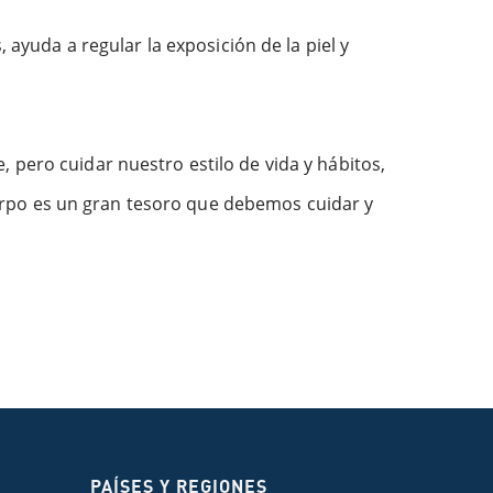
 ayuda a regular la exposición de la piel y
 pero cuidar nuestro estilo de vida y hábitos,
erpo es un gran tesoro que debemos cuidar y
PAÍSES Y REGIONES