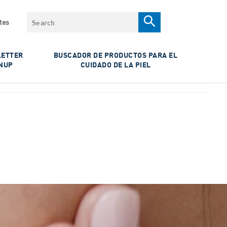
Search
tes
ETTER
BUSCADOR DE PRODUCTOS PARA EL
NUP
CUIDADO DE LA PIEL