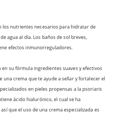
n los nutrientes necesarios para hidratar de
de agua al día. Los baños de sol breves,
iene efectos inmunorreguladores.
 en su fórmula ingredientes suaves y efectivos
 una crema que te ayude a sellar y fortalecer el
ecializados en pieles propensas a la psoriaris
tiene ácido hialurónico, el cual se ha
así que el uso de una crema especializada es