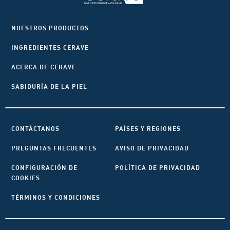
NUESTROS PRODUCTOS
INGREDIENTES CERAVE
ACERCA DE CERAVE
SABIDURÍA DE LA PIEL
CONTÁCTANOS
PAÍSES Y REGIONES
PREGUNTAS FRECUENTES
AVISO DE PRIVACIDAD
CONFIGURACIÓN DE
POLÍTICA DE PRIVACIDAD
COOKIES
TÉRMINOS Y CONDICIONES