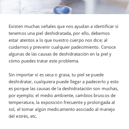
Existen muchas señales que nos ayudan a identificar sí
tenemos una piel deshidratada, por ello, debemos
estar atentos a lo que nuestro cuerpo nos dice; al
cuidarnos y prevenir cualquier padecimiento. Conoce
algunas de las causas de deshidratación en la piel y
cómo puedes tratar este problema.
Sin importar sí es seca o grasa, tu piel se puede
deshidratar, cualquiera puede llegar a padecerlo y esto
es porque las causas de la deshidratación son muchas,
por ejemplo; el medio ambiente, cambios bruscos de
temperatura, la exposición frecuente y prolongada al
sol, el tomar algún medicamento asociado al manejo
del estrés, etc.