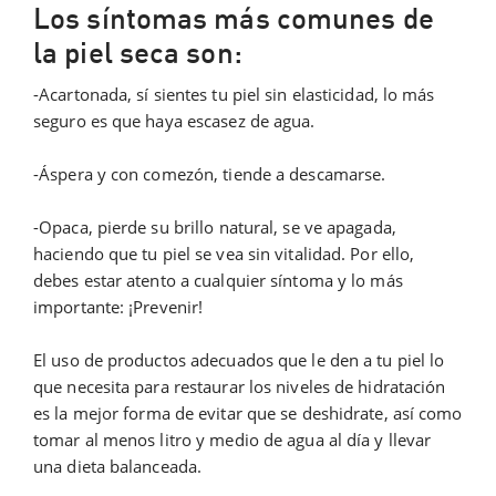
Los síntomas más comunes de
la piel seca son:
-Acartonada, sí sientes tu piel sin elasticidad, lo más
seguro es que haya escasez de agua.
-Áspera y con comezón, tiende a descamarse.
-Opaca, pierde su brillo natural, se ve apagada,
haciendo que tu piel se vea sin vitalidad. Por ello,
debes estar atento a cualquier síntoma y lo más
importante: ¡Prevenir!
El uso de productos adecuados que le den a tu piel lo
que necesita para restaurar los niveles de hidratación
es la mejor forma de evitar que se deshidrate, así como
tomar al menos litro y medio de agua al día y llevar
una dieta balanceada.