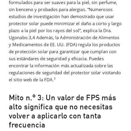
formulados para ser suaves para la piel, sin perfume,
sin benceno y probados para alergias. “Numerosos
estudios de investigación han demostrado que usar
protector solar puede minimizar el daño a corto y largo
plazo a la piel por los rayos del sol”, explica la Dra.
Ugonabo.3,4 Además, la Administración de Alimentos
y Medicamentos de EE. UU. (FDA) regula los productos
de protección solar para garantizar que cumplan con
sus estándares de seguridad y eficacia. Puedes
encontrar la información más actualizada sobre las
regulaciones de seguridad del protector solar visitando
3
el sitio web de la FDA.
Mito n.° 3: Un valor de FPS más
alto significa que no necesitas
volver a aplicarlo con tanta
frecuencia