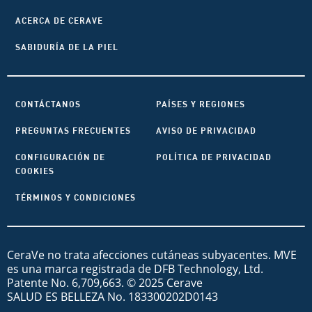
ACERCA DE CERAVE
SABIDURÍA DE LA PIEL
CONTÁCTANOS
PAÍSES Y REGIONES
PREGUNTAS FRECUENTES
AVISO DE PRIVACIDAD
CONFIGURACIÓN DE
POLÍTICA DE PRIVACIDAD
COOKIES
TÉRMINOS Y CONDICIONES
CeraVe no trata afecciones cutáneas subyacentes. MVE
es una marca registrada de DFB Technology, Ltd.
Patente No. 6,709,663. © 2025 Cerave
SALUD ES BELLEZA No. 183300202D0143