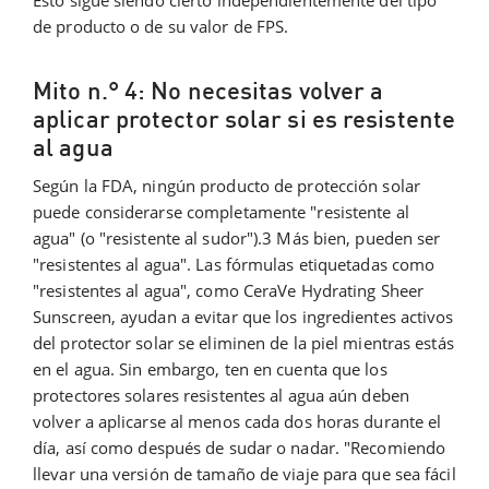
Esto sigue siendo cierto independientemente del tipo
de producto o de su valor de FPS.
Mito n.° 4: No necesitas volver a
aplicar protector solar si es resistente
al agua
Según la FDA, ningún producto de protección solar
puede considerarse completamente "resistente al
agua" (o "resistente al sudor").3 Más bien, pueden ser
"resistentes al agua". Las fórmulas etiquetadas como
"resistentes al agua", como CeraVe Hydrating Sheer
Sunscreen, ayudan a evitar que los ingredientes activos
del protector solar se eliminen de la piel mientras estás
en el agua. Sin embargo, ten en cuenta que los
protectores solares resistentes al agua aún deben
volver a aplicarse al menos cada dos horas durante el
día, así como después de sudar o nadar. "Recomiendo
llevar una versión de tamaño de viaje para que sea fácil