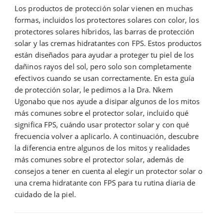
Los productos de protección solar vienen en muchas
formas, incluidos los protectores solares con color, los
protectores solares híbridos, las barras de protección
solar y las cremas hidratantes con FPS. Estos productos
están diseñados para ayudar a proteger tu piel de los
dañinos rayos del sol, pero solo son completamente
efectivos cuando se usan correctamente. En esta guía
de protección solar, le pedimos a la Dra. Nkem
Ugonabo que nos ayude a disipar algunos de los mitos
más comunes sobre el protector solar, incluido qué
significa FPS, cuándo usar protector solar y con qué
frecuencia volver a aplicarlo. A continuación, descubre
la diferencia entre algunos de los mitos y realidades
más comunes sobre el protector solar, además de
consejos a tener en cuenta al elegir un protector solar o
una crema hidratante con FPS para tu rutina diaria de
cuidado de la piel.