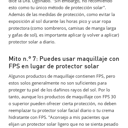
dice la Dra. Ugonabo. "Sin embargo, no recomiendo
esto como tu único método de protección solar".
Además de las medidas de protección, como evitar la
exposición al sol durante las horas pico y usar ropa
protectora (como sombreros, camisas de manga larga
y gafas de sol), es importante aplicar (y volver a aplicar)
protector solar a diario.
Mito n.° 7: Puedes usar maquillaje con
FPS en lugar de protector solar
Algunos productos de maquillaje contienen FPS, pero
estos solos generalmente no son suficientes para
proteger tu piel de los dañinos rayos del sol. Por lo
tanto, aunque los productos de maquillaje con FPS 30
o superior pueden ofrecer cierta protección, no deben
reemplazar tu protector solar facial diario o tu crema
hidratante con FPS. "Aconsejo a mis pacientes que
elijan un protector solar ligero que no se sienta pesado