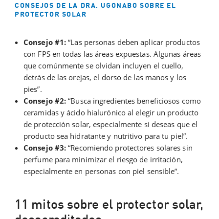
CONSEJOS DE LA DRA. UGONABO SOBRE EL
PROTECTOR SOLAR
Consejo #1:
“Las personas deben aplicar productos
con FPS en todas las áreas expuestas. Algunas áreas
que comúnmente se olvidan incluyen el cuello,
detrás de las orejas, el dorso de las manos y los
pies”.
Consejo #2:
“Busca ingredientes beneficiosos como
ceramidas y ácido hialurónico al elegir un producto
de protección solar, especialmente si deseas que el
producto sea hidratante y nutritivo para tu piel”.
Consejo #3:
“Recomiendo protectores solares sin
perfume para minimizar el riesgo de irritación,
especialmente en personas con piel sensible”.
11 mitos sobre el protector solar,