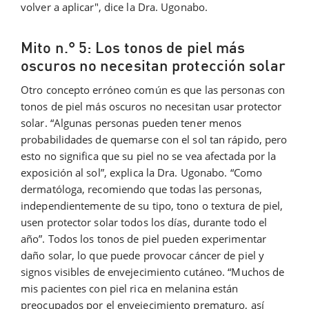
volver a aplicar", dice la Dra. Ugonabo.
Mito n.° 5: Los tonos de piel más
oscuros no necesitan protección solar
Otro concepto erróneo común es que las personas con
tonos de piel más oscuros no necesitan usar protector
solar. “Algunas personas pueden tener menos
probabilidades de quemarse con el sol tan rápido, pero
esto no significa que su piel no se vea afectada por la
exposición al sol”, explica la Dra. Ugonabo. “Como
dermatóloga, recomiendo que todas las personas,
independientemente de su tipo, tono o textura de piel,
usen protector solar todos los días, durante todo el
año”. Todos los tonos de piel pueden experimentar
daño solar, lo que puede provocar cáncer de piel y
signos visibles de envejecimiento cutáneo. “Muchos de
mis pacientes con piel rica en melanina están
preocupados por el envejecimiento prematuro, así