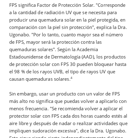
FPS significa Factor de Protección Solar. "Corresponde
a la cantidad de radiación UV que se necesita para
producir una quemadura solar en la piel protegida, en
comparación con la piel sin protección", explica la Dra.
Ugonabo. "Por lo tanto, cuanto mayor sea el número
de FPS, mayor será la protección contra las
quemaduras solares". Según la Academia
Estadounidense de Dermatología (AAD), los productos
de protección solar con FPS 30 pueden bloquear hasta
el 98 % de los rayos UVB, el tipo de rayos UV que
4
causan quemaduras solares.
Sin embargo, usar un producto con un valor de FPS
más alto no significa que puedas volver a aplicarlo con
menos frecuencia. "Se recomienda volver a aplicar el
protector solar con FPS cada dos horas cuando estés al
aire libre y después de nadar o realizar actividades que
impliquen sudoración excesiva", dice la Dra. Ugonabo.