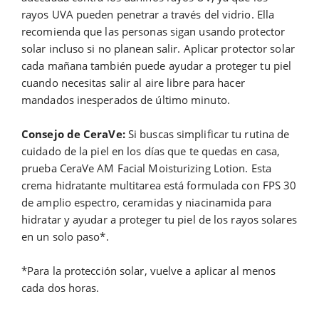
rayos UVA pueden penetrar a través del vidrio. Ella
recomienda que las personas sigan usando protector
solar incluso si no planean salir. Aplicar protector solar
cada mañana también puede ayudar a proteger tu piel
cuando necesitas salir al aire libre para hacer
mandados inesperados de último minuto.
Consejo de CeraVe:
Si buscas simplificar tu rutina de
cuidado de la piel en los días que te quedas en casa,
prueba CeraVe AM Facial Moisturizing Lotion. Esta
crema hidratante multitarea está formulada con FPS 30
de amplio espectro, ceramidas y niacinamida para
hidratar y ayudar a proteger tu piel de los rayos solares
en un solo paso*.
*Para la protección solar, vuelve a aplicar al menos
cada dos horas.