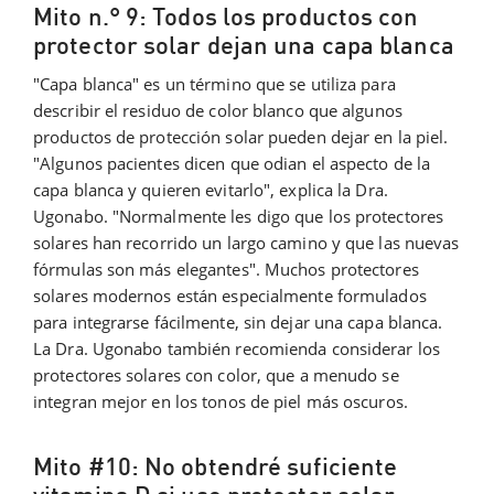
Mito n.° 9: Todos los productos con
protector solar dejan una capa blanca
"Capa blanca" es un término que se utiliza para
describir el residuo de color blanco que algunos
productos de protección solar pueden dejar en la piel.
"Algunos pacientes dicen que odian el aspecto de la
capa blanca y quieren evitarlo", explica la Dra.
Ugonabo. "Normalmente les digo que los protectores
solares han recorrido un largo camino y que las nuevas
fórmulas son más elegantes". Muchos protectores
solares modernos están especialmente formulados
para integrarse fácilmente, sin dejar una capa blanca.
La Dra. Ugonabo también recomienda considerar los
protectores solares con color, que a menudo se
integran mejor en los tonos de piel más oscuros.
Mito #10: No obtendré suficiente