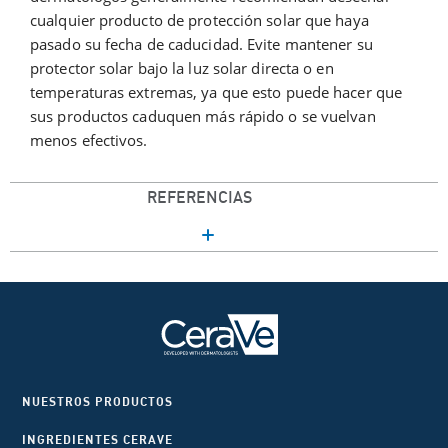
cualquier producto de protección solar que haya
pasado su fecha de caducidad. Evite mantener su
protector solar bajo la luz solar directa o en
temperaturas extremas, ya que esto puede hacer que
sus productos caduquen más rápido o se vuelvan
menos efectivos.
REFERENCIAS
NUESTROS PRODUCTOS
INGREDIENTES CERAVE