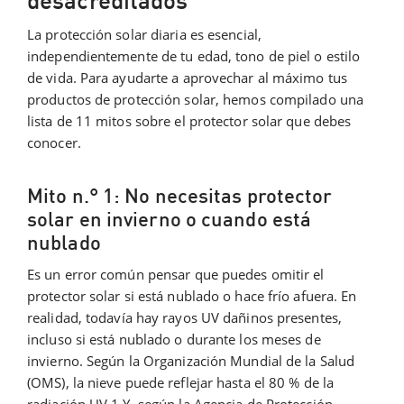
desacreditados
La protección solar diaria es esencial,
independientemente de tu edad, tono de piel o estilo
de vida. Para ayudarte a aprovechar al máximo tus
productos de protección solar, hemos compilado una
lista de 11 mitos sobre el protector solar que debes
conocer.
Mito n.° 1: No necesitas protector
solar en invierno o cuando está
nublado
Es un error común pensar que puedes omitir el
protector solar si está nublado o hace frío afuera. En
realidad, todavía hay rayos UV dañinos presentes,
incluso si está nublado o durante los meses de
invierno. Según la Organización Mundial de la Salud
(OMS), la nieve puede reflejar hasta el 80 % de la