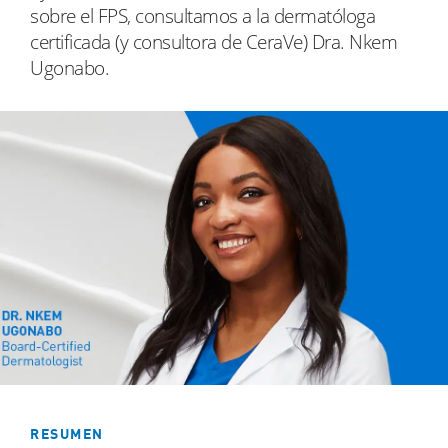
sobre el FPS, consultamos a la dermatóloga
certificada (y consultora de CeraVe) Dra. Nkem
Ugonabo.
RESUMEN