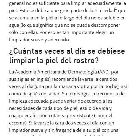
general no es suficiente para limpiar adecuadamente la
piel. Esto se debe a que gran parte de la "suciedad" que
se acumula en la piel a lo largo del día no es soluble en
agua (lo que significa que no se puede descomponer
sólo con ella). Por eso es tan importante elegir un
limpiador suave y adecuado.
¿Cuántas veces al día se debiese
limpiar la piel del rostro?
La Academia Americana de Dermatología (AAD, por
sus siglas en inglés) recomienda lavarse la cara dos
veces al día (una por la mañana y otra por la noche), así
como después de sudar. Sin embargo, la frecuencia de
limpieza adecuada puede variar de acuerdo a las
necesidades de cada tipo de piel, estilo de vida y
cualquier afección cutánea preexistente (como el
eccema). Si lavarse la cara dos veces al día con un
limpiador suave y sin fragancia deja su piel con una