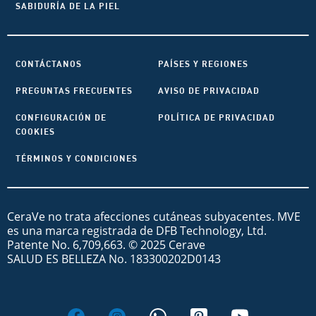
SABIDURÍA DE LA PIEL
CONTÁCTANOS
PAÍSES Y REGIONES
PREGUNTAS FRECUENTES
AVISO DE PRIVACIDAD
CONFIGURACIÓN DE
POLÍTICA DE PRIVACIDAD
COOKIES
TÉRMINOS Y CONDICIONES
CeraVe no trata afecciones cutáneas subyacentes. MVE
es una marca registrada de DFB Technology, Ltd.
Patente No. 6,709,663. © 2025 Cerave
SALUD ES BELLEZA No. 183300202D0143