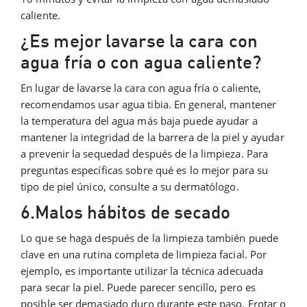
caliente.
¿Es mejor lavarse la cara con
agua fría o con agua caliente?
En lugar de lavarse la cara con agua fría o caliente,
recomendamos usar agua tibia. En general, mantener
la temperatura del agua más baja puede ayudar a
mantener la integridad de la barrera de la piel y ayudar
a prevenir la sequedad después de la limpieza. Para
preguntas específicas sobre qué es lo mejor para su
tipo de piel único, consulte a su dermatólogo.
6.Malos hábitos de secado
Lo que se haga después de la limpieza también puede
clave en una rutina completa de limpieza facial. Por
ejemplo, es importante utilizar la técnica adecuada
para secar la piel. Puede parecer sencillo, pero es
posible ser demasiado duro durante este paso. Frotar o