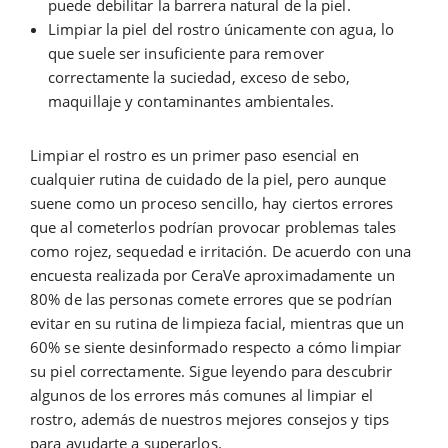
puede debilitar la barrera natural de la piel.
Limpiar la piel del rostro únicamente con agua, lo
que suele ser insuficiente para remover
correctamente la suciedad, exceso de sebo,
maquillaje y contaminantes ambientales.
Limpiar el rostro es un primer paso esencial en
cualquier rutina de cuidado de la piel, pero aunque
suene como un proceso sencillo, hay ciertos errores
que al cometerlos podrían provocar problemas tales
como rojez, sequedad e irritación. De acuerdo con una
encuesta realizada por CeraVe aproximadamente un
80% de las personas comete errores que se podrían
evitar en su rutina de limpieza facial, mientras que un
60% se siente desinformado respecto a cómo limpiar
su piel correctamente. Sigue leyendo para descubrir
algunos de los errores más comunes al limpiar el
rostro, además de nuestros mejores consejos y tips
para ayudarte a superarlos.