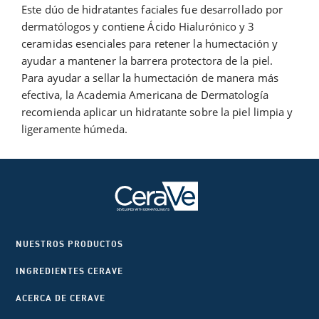
Este dúo de hidratantes faciales fue desarrollado por
dermatólogos y contiene Ácido Hialurónico y 3
ceramidas esenciales para retener la humectación y
ayudar a mantener la barrera protectora de la piel.
Para ayudar a sellar la humectación de manera más
efectiva, la Academia Americana de Dermatología
recomienda aplicar un hidratante sobre la piel limpia y
ligeramente húmeda.
NUESTROS PRODUCTOS
INGREDIENTES CERAVE
ACERCA DE CERAVE