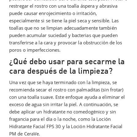
restregar el rostro con una toalla áspera y abrasiva
puede causar enrojecimiento o irritación,
especialmente si se tiene la piel seca y sensible. Las
toallas que no se limpian adecuadamente también
pueden acumular suciedad y bacterias que pueden
transferirse a la cara y provocar la obstrucción de los
poros o imperfecciones.
¿Qué debo usar para secarme la
cara después de la limpieza?
Una vez que se haya terminado con la limpieza, se
recomienda secar el rostro con palmaditas (sin frotar)
con una toalla suave. Este enfoque ayuda a eliminar el
exceso de agua sin irritar la piel. A continuación, se
debe aplicar un hidratante no comedogénico y sin
fragancia para el día o la noche, como la Loción
Hidratante Facial FPS 30 y la Loción Hidratante Facial
PM de CeraVe.