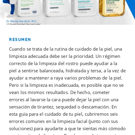
RESUMEN
Cuando se trata de la rutina de cuidado de la piel, una
limpieza adecuada debe ser la prioridad. Un régimen
correcto de la limpieza del rostro puede ayudar a la
piel a sentirse balanceada, hidratada y tersa, a la vez de
ayudar a mantener a raya varios problemas de la piel.
Pero si la limpieza es inadecuada, es posible que no se
vean los mismos resultados. De hecho, cometer
errores al lavarse la cara puede dejar la piel con una
sensación de tirantez, sequedad o descamación. En
esta guía para el cuidado de tu piel, cubriremos seis
errores comunes en la limpieza facial (junto con sus
soluciones) para ayudarte a que te sientas más cómodo