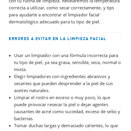
con tu rutina de limpieza. Revelaremos la temperatura
correcta a utilizar, como secar correctamente, y tips
para ayudarte a encontrar el limpiador facial
dermatológico adecuado para tu tipo de piel.
ERRORES A EVITAR EN LA LIMPIEZA FACIAL
Usar un limpiador con una fórmula incorrecta para
tu tipo de piel, ya sea grasa, sensible, seca, normal o
mixta.
Elegir limpiadores con ingredientes abrasivos y
secantes que pueden desprender a la piel de sus
aceites naturales.
Limpiar el rostro en exceso o muy poco, lo que
puede provocar resecar la piel o dejar agentes
causantes de acné como suciedad, exceso de sebo y
bacterias.
Tomar duchas largas y demasiado calientes, lo que