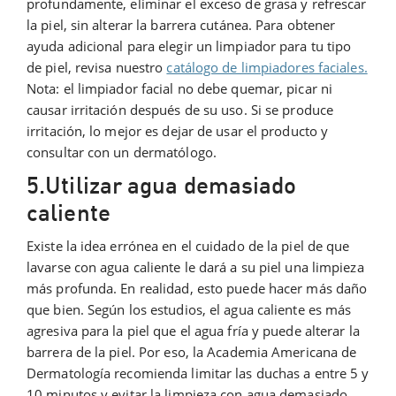
profundamente, eliminar el exceso de grasa y refrescar
la piel, sin alterar la barrera cutánea. Para obtener
ayuda adicional para elegir un limpiador para tu tipo
de piel, revisa nuestro
catálogo de limpiadores faciales.
Nota: el limpiador facial no debe quemar, picar ni
causar irritación después de su uso. Si se produce
irritación, lo mejor es dejar de usar el producto y
consultar con un dermatólogo.
5.Utilizar agua demasiado
caliente
Existe la idea errónea en el cuidado de la piel de que
lavarse con agua caliente le dará a su piel una limpieza
más profunda. En realidad, esto puede hacer más daño
que bien. Según los estudios, el agua caliente es más
agresiva para la piel que el agua fría y puede alterar la
barrera de la piel. Por eso, la Academia Americana de
Dermatología recomienda limitar las duchas a entre 5 y
10 minutos y evitar la limpieza con agua demasiado