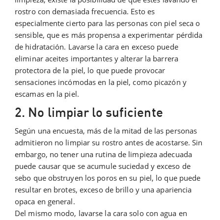
rostro con demasiada frecuencia. Esto es
especialmente cierto para las personas con piel seca o
sensible, que es más propensa a experimentar pérdida
de hidratación. Lavarse la cara en exceso puede
eliminar aceites importantes y alterar la barrera
protectora de la piel, lo que puede provocar
sensaciones incómodas en la piel, como picazón y
escamas en la piel.
2. No limpiar lo suficiente
Según una encuesta, más de la mitad de las personas
admitieron no limpiar su rostro antes de acostarse. Sin
embargo, no tener una rutina de limpieza adecuada
puede causar que se acumule suciedad y exceso de
sebo que obstruyen los poros en su piel, lo que puede
resultar en brotes, exceso de brillo y una apariencia
opaca en general.
Del mismo modo, lavarse la cara solo con agua en