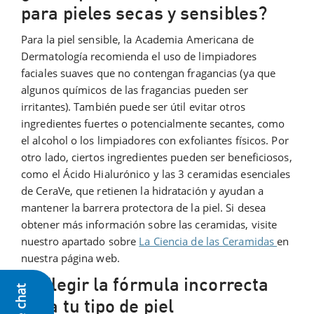
para pieles secas y sensibles?
Para la piel sensible, la Academia Americana de
Dermatología recomienda el uso de limpiadores
faciales suaves que no contengan fragancias (ya que
algunos químicos de las fragancias pueden ser
irritantes). También puede ser útil evitar otros
ingredientes fuertes o potencialmente secantes, como
el alcohol o los limpiadores con exfoliantes físicos. Por
otro lado, ciertos ingredientes pueden ser beneficiosos,
como el Ácido Hialurónico y las 3 ceramidas esenciales
de CeraVe, que retienen la hidratación y ayudan a
mantener la barrera protectora de la piel. Si desea
obtener más información sobre las ceramidas, visite
nuestro apartado sobre
La Ciencia de las Ceramidas
en
nuestra página web.
4. Elegir la fórmula incorrecta
Live chat
para tu tipo de piel