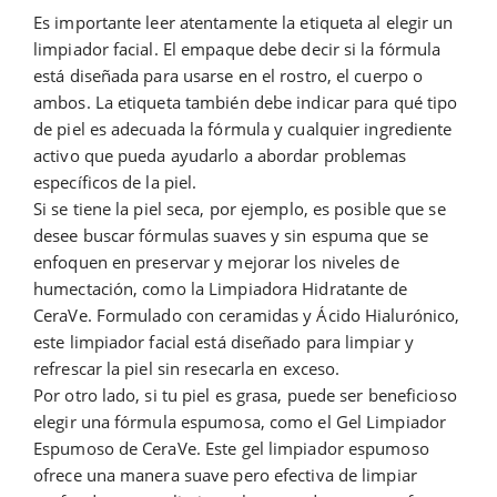
Es importante leer atentamente la etiqueta al elegir un
limpiador facial. El empaque debe decir si la fórmula
está diseñada para usarse en el rostro, el cuerpo o
ambos. La etiqueta también debe indicar para qué tipo
de piel es adecuada la fórmula y cualquier ingrediente
activo que pueda ayudarlo a abordar problemas
específicos de la piel.
Si se tiene la piel seca, por ejemplo, es posible que se
desee buscar fórmulas suaves y sin espuma que se
enfoquen en preservar y mejorar los niveles de
humectación, como la Limpiadora Hidratante de
CeraVe. Formulado con ceramidas y Ácido Hialurónico,
este limpiador facial está diseñado para limpiar y
refrescar la piel sin resecarla en exceso.
Por otro lado, si tu piel es grasa, puede ser beneficioso
elegir una fórmula espumosa, como el Gel Limpiador
Espumoso de CeraVe. Este gel limpiador espumoso
ofrece una manera suave pero efectiva de limpiar