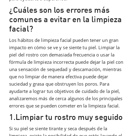
¿Cuáles son los errores más
comunes a evitar en la limpieza
facial?
Los hábitos de limpieza facial pueden tener un gran
impacto en cómo se ve y se siente tu piel. Limpiar la
piel del rostro con demasiada frecuencia o usar la
fórmula de limpieza incorrecta puede dejar la piel con
una sensación de sequedad y descamación, mientras
que no limpiar de manera efectiva puede dejar
suciedad y grasa que obstruyen los poros. Para
ayudarte a lograr tus objetivos de cuidado de la piel,
analizaremos más de cerca algunos de los principales
errores que se pueden cometer en la limpieza facial.
1.Limpiar tu rostro muy seguido
Si su piel se siente tirante y seca después de la
limpieza, existe la posibilidad de que estés lavando el