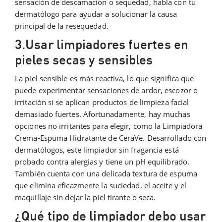
sensación de descamación o sequedad, habla con tu
dermatólogo para ayudar a solucionar la causa
principal de la resequedad.
3.Usar limpiadores fuertes en
pieles secas y sensibles
La piel sensible es más reactiva, lo que significa que
puede experimentar sensaciones de ardor, escozor o
irritación si se aplican productos de limpieza facial
demasiado fuertes. Afortunadamente, hay muchas
opciones no irritantes para elegir, como la Limpiadora
Crema-Espuma Hidratante de CeraVe. Desarrollado con
dermatólogos, este limpiador sin fragancia está
probado contra alergias y tiene un pH equilibrado.
También cuenta con una delicada textura de espuma
que elimina eficazmente la suciedad, el aceite y el
maquillaje sin dejar la piel tirante o seca.
¿Qué tipo de limpiador debo usar