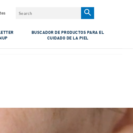
Search
tes
ETTER
BUSCADOR DE PRODUCTOS PARA EL
NUP
CUIDADO DE LA PIEL