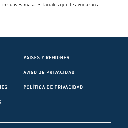
 con suaves masajes faciales que te ayudarán a
PAÍSES Y REGIONES
AVISO DE PRIVACIDAD
IES
POLÍTICA DE PRIVACIDAD
S