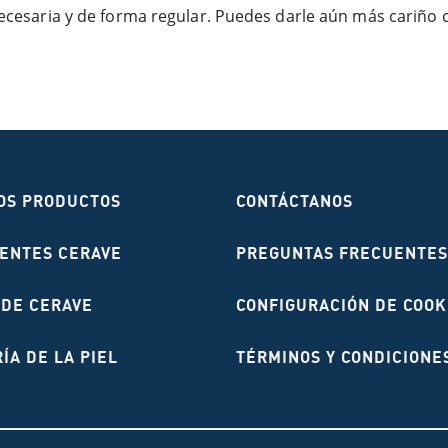
 necesaria y de forma regular. Puedes darle aún más cariño
OS PRODUCTOS
CONTÁCTANOS
IENTES CERAVE
PREGUNTAS FRECUENTES
 DE CERAVE
CONFIGURACIÓN DE COOK
ÍA DE LA PIEL
TÉRMINOS Y CONDICIONE