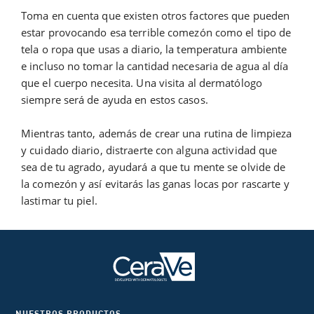
Toma en cuenta que existen otros factores que pueden
estar provocando esa terrible comezón como el tipo de
tela o ropa que usas a diario, la temperatura ambiente
e incluso no tomar la cantidad necesaria de agua al día
que el cuerpo necesita. Una visita al dermatólogo
siempre será de ayuda en estos casos.
Mientras tanto, además de crear una rutina de limpieza
y cuidado diario, distraerte con alguna actividad que
sea de tu agrado, ayudará a que tu mente se olvide de
la comezón y así evitarás las ganas locas por rascarte y
lastimar tu piel.
NUESTROS PRODUCTOS