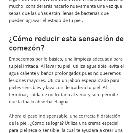
mucho, considerarás hacerlo nuevamente una vez que
sepas que las uñas están llenas de bacterias que
pueden agravar el estado de tu piel.
¿Cómo reducir esta sensación de
comezón?
Empecemos por lo básico, una limpieza adecuada para
tu piel irritada. Al lavar tu piel, utiliza agua tibia, evita el
agua caliente y baños prolongados pues no queremos
lesiones mayores. Utiliza un jabón especializado para
pieles sensibles y lava con delicadeza tu piel. Al
terminar, cuida de no frotarla al secar y sólo permite
que la toalla absorba el agua.
Ahora el paso indispensable, una correcta hidratación
de la piel. ¿Cómo se logra? Utiliza una crema especial
para piel seca o sensible, la cual te ayudará a crear una