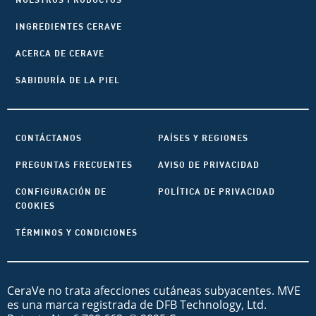
INGREDIENTES CERAVE
ACERCA DE CERAVE
SABIDURÍA DE LA PIEL
CONTÁCTANOS
PAÍSES Y REGIONES
PREGUNTAS FRECUENTES
AVISO DE PRIVACIDAD
CONFIGURACIÓN DE
POLÍTICA DE PRIVACIDAD
COOKIES
TÉRMINOS Y CONDICIONES
CeraVe no trata afecciones cutáneas subyacentes. MVE
es una marca registrada de DFB Technology, Ltd.