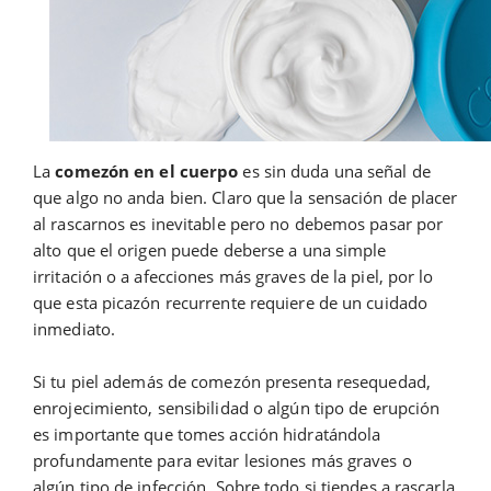
La
comezón en el cuerpo
es sin duda una señal de
que algo no anda bien. Claro que la sensación de placer
al rascarnos es inevitable pero no debemos pasar por
alto que el origen puede deberse a una simple
irritación o a afecciones más graves de la piel, por lo
que esta picazón recurrente requiere de un cuidado
inmediato.
Si tu piel además de comezón presenta resequedad,
enrojecimiento, sensibilidad o algún tipo de erupción
es importante que tomes acción hidratándola
profundamente para evitar lesiones más graves o
algún tipo de infección. Sobre todo si tiendes a rascarla