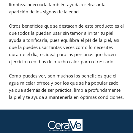
limpieza adecuada también ayuda a retrasar la
aparición de los signos de la edad.
Otros beneficios que se destacan de este producto es el
que todos la puedan usar sin temor a irritar tu piel,
ayuda a tonificarla, pues equilibra el pH de la piel, así
que la puedes usar tantas veces como lo necesites
durante el día, es ideal para las personas que hacen
ejercicio o en días de mucho calor para refrescarlo.
Como puedes ver, son muchos los beneficios que el
agua micelar ofrece y por los que se ha popularizado,
ya que además de ser práctica, limpia profundamente
la piel y te ayuda a mantenerla en óptimas condiciones.