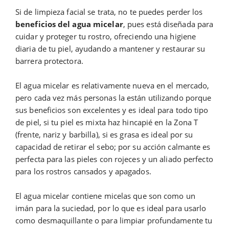
Si de limpieza facial se trata, no te puedes perder los
beneficios del agua micelar
, pues está diseñada para
cuidar y proteger tu rostro, ofreciendo una higiene
diaria de tu piel, ayudando a mantener y restaurar su
barrera protectora.
El agua micelar es relativamente nueva en el mercado,
pero cada vez más personas la están utilizando porque
sus beneficios son excelentes y es ideal para todo tipo
de piel, si tu piel es mixta haz hincapié en la Zona T
(frente, nariz y barbilla), si es grasa es ideal por su
capacidad de retirar el sebo; por su acción calmante es
perfecta para las pieles con rojeces y un aliado perfecto
para los rostros cansados y apagados.
El agua micelar contiene micelas que son como un
imán para la suciedad, por lo que es ideal para usarlo
como desmaquillante o para limpiar profundamente tu