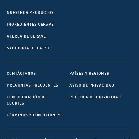
NUESTROS PRODUCTOS
INGREDIENTES CERAVE
ACERCA DE CERAVE
SABIDURÍA DE LA PIEL
CONTÁCTANOS
PAÍSES Y REGIONES
PREGUNTAS FRECUENTES
AVISO DE PRIVACIDAD
CONFIGURACIÓN DE
POLÍTICA DE PRIVACIDAD
COOKIES
TÉRMINOS Y CONDICIONES