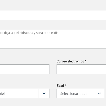
Correo electrónico
*
Edad
*