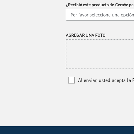
¿Recibió este producto de CeraVe pa
AGREGAR UNA FOTO
Al enviar, usted acepta la 