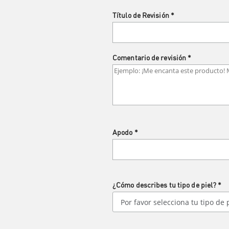
Título de Revisión
*
Comentario de revisión
*
Apodo
*
¿Cómo describes tu tipo de piel?
*