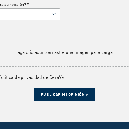
ra su revisión?
*
Haga clic aquí o arrastre una imagen para cargar
Política de privacidad de CeraVe