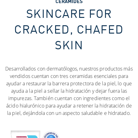
CERAMIDES
SKINCARE FOR
CRACKED, CHAFED
SKIN
Desarrollados con dermatólogos, nuestros productos más
vendidos cuentan con tres ceramidas esenciales para
ayudar a restaurar la barrera protectora de la piel, lo que
ayuda a la piel a sellar la hidratación y dejar fuera las
impurezas. También cuentan con ingredientes como el
ácido hialurónico para ayudar a retener la hidratación de
la piel, dejándola con un aspecto saludable e hidratado.