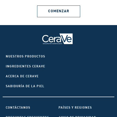
COMENZAR
NUESTROS PRODUCTOS
INGREDIENTES CERAVE
ACERCA DE CERAVE
SABIDURÍA DE LA PIEL
CONTÁCTANOS
PAÍSES Y REGIONES