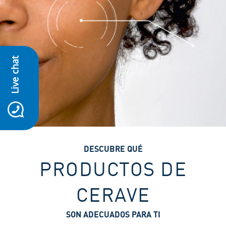
Live chat
icon-whatsapp
DESCUBRE QUÉ
PRODUCTOS DE
CERAVE
SON ADECUADOS PARA TI