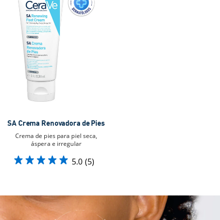
SA Crema Renovadora de Pies
Crema de pies para piel seca,
áspera e irregular
5.0
(5)