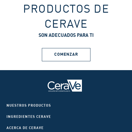
PRODUCTOS DE
CERAVE
SON ADECUADOS PARA TI
COMENZAR
NUESTROS PRODUCTOS
INGREDIENTES CERAVE
ACERCA DE CERAVE