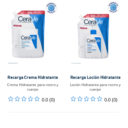
Recarga Crema Hidratante
Recarga Loción Hidratante
Crema Hidratante para rostro y
Loción Hidratante para rostro y
cuerpo
cuerpo
0.0
(0)
0.0
(0)