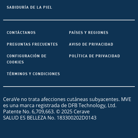
SABIDURÍA DE LA PIEL
CONTÁCTANOS
PAÍSES Y REGIONES
PREGUNTAS FRECUENTES
AVISO DE PRIVACIDAD
CONFIGURACIÓN DE
POLÍTICA DE PRIVACIDAD
COOKIES
TÉRMINOS Y CONDICIONES
CeraVe no trata afecciones cutáneas subyacentes. MVE
es una marca registrada de DFB Technology, Ltd.
Patente No. 6,709,663. © 2025 Cerave
SALUD ES BELLEZA No. 183300202D0143