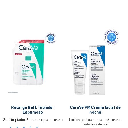
Recarga Gel Limpiador
CeraVe PM Crema facial de
Espumoso
noche
Gel Limpiador Espumoso para rostro
Loción hidratante para el rostro.
Todo tipo de piel