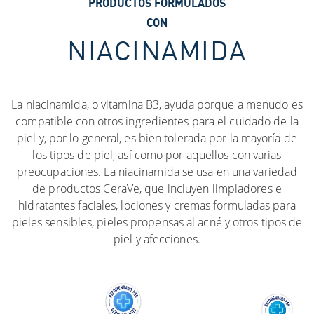
PRODUCTOS FORMULADOS
CON
NIACINAMIDA
La niacinamida, o vitamina B3, ayuda porque a menudo es
compatible con otros ingredientes para el cuidado de la
piel y, por lo general, es bien tolerada por la mayoría de
los tipos de piel, así como por aquellos con varias
preocupaciones. La niacinamida se usa en una variedad
de productos CeraVe, que incluyen limpiadores e
hidratantes faciales, lociones y cremas formuladas para
pieles sensibles, pieles propensas al acné y otros tipos de
piel y afecciones.