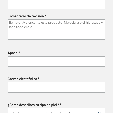
Comentario de revisión
*
Apodo
*
Correo electrónico
*
¿Cómo describes tu tipo de piel?
*