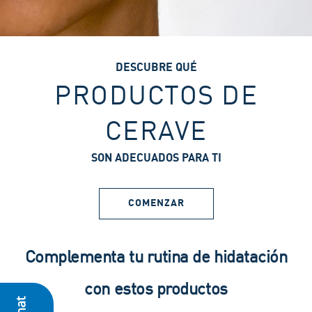
DESCUBRE QUÉ
PRODUCTOS DE
CERAVE
SON ADECUADOS PARA TI
COMENZAR
Complementa tu rutina de hidatación
con estos productos