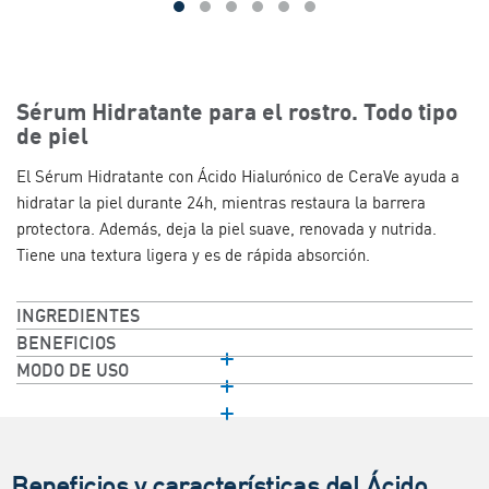
Sérum Hidratante para el rostro. Todo tipo
de piel​
El Sérum Hidratante con Ácido Hialurónico de CeraVe ayuda a
hidratar la piel durante 24h, mientras restaura la barrera
protectora. Además, deja la piel suave, renovada y nutrida.
Tiene una textura ligera y es de rápida absorción.
INGREDIENTES
BENEFICIOS
MODO DE USO​
Beneficios y características del Ácido