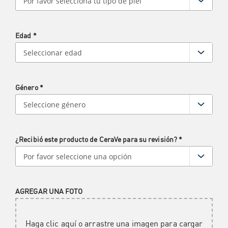
Edad
*
Género
*
¿Recibió este producto de CeraVe para su revisión?
*
AGREGAR UNA FOTO
Haga clic aquí o arrastre una imagen para cargar