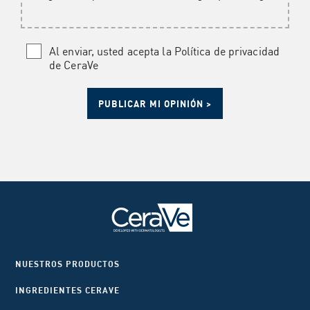
Al enviar, usted acepta la Política de privacidad
de CeraVe
NUESTROS PRODUCTOS
INGREDIENTES CERAVE