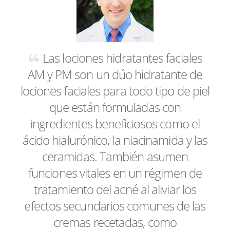
Las lociones hidratantes faciales
AM y PM son un dúo hidratante de
lociones faciales para todo tipo de piel
que están formuladas con
ingredientes beneficiosos como el
ácido hialurónico, la niacinamida y las
ceramidas. También asumen
funciones vitales en un régimen de
tratamiento del acné al aliviar los
efectos secundarios comunes de las
cremas recetadas, como