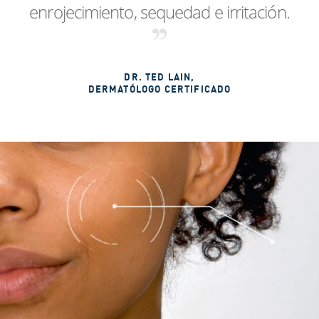
enrojecimiento, sequedad e irritación.
DR. TED LAIN
,
DERMATÓLOGO CERTIFICADO