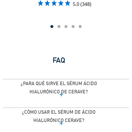
5.0
(348)
FAQ
¿PARA QUÉ SIRVE EL SÉRUM ÁCIDO
HIALURÓNICO DE CERAVE?
¿CÓMO USAR EL SÉRUM DE ÁCIDO
HIALURÓNICO CERAVE?