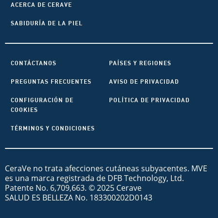
ACERCA DE CERAVE
SABIDURÍA DE LA PIEL
CONTÁCTANOS
PAÍSES Y REGIONES
PREGUNTAS FRECUENTES
AVISO DE PRIVACIDAD
CONFIGURACIÓN DE
POLÍTICA DE PRIVACIDAD
COOKIES
TÉRMINOS Y CONDICIONES
CeraVe no trata afecciones cutáneas subyacentes. MVE
es una marca registrada de DFB Technology, Ltd.
Patente No. 6,709,663. © 2025 Cerave
SALUD ES BELLEZA No. 183300202D0143