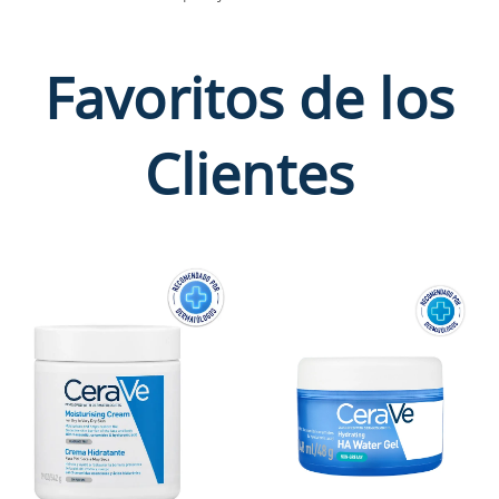
Favoritos de los
Clientes