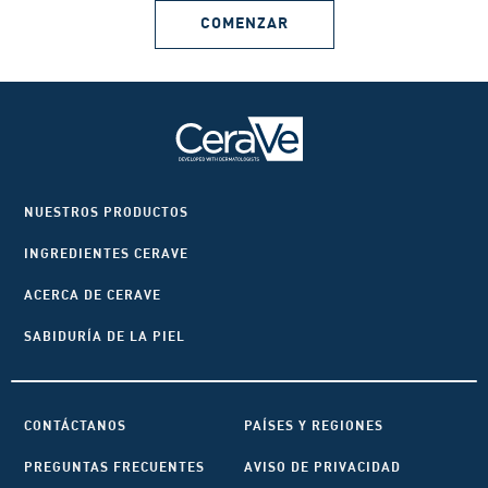
COMENZAR
NUESTROS PRODUCTOS
INGREDIENTES CERAVE
ACERCA DE CERAVE
SABIDURÍA DE LA PIEL
CONTÁCTANOS
PAÍSES Y REGIONES
PREGUNTAS FRECUENTES
AVISO DE PRIVACIDAD