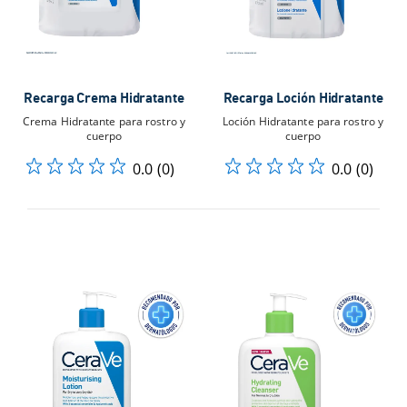
Recarga Crema Hidratante
Recarga Loción Hidratante
Crema Hidratante para rostro y
Loción Hidratante para rostro y
cuerpo
cuerpo
0.0
(0)
0.0
(0)