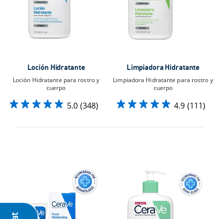
Loción Hidratante
Limpiadora Hidratante
Loción Hidratante para rostro y
Limpiadora Hidratante para rostro y
cuerpo
cuerpo​
5.0
(348)
4.9
(111)