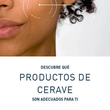
DESCUBRE QUÉ
PRODUCTOS DE
CERAVE
SON ADECUADOS PARA TI