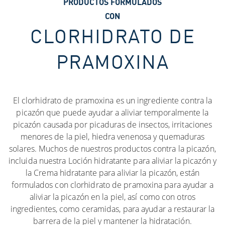
PRODUCTOS FORMULADOS
CON
CLORHIDRATO DE
PRAMOXINA
El clorhidrato de pramoxina es un ingrediente contra la
picazón que puede ayudar a aliviar temporalmente la
picazón causada por picaduras de insectos, irritaciones
menores de la piel, hiedra venenosa y quemaduras
solares. Muchos de nuestros productos contra la picazón,
incluida nuestra Loción hidratante para aliviar la picazón y
la Crema hidratante para aliviar la picazón, están
formulados con clorhidrato de pramoxina para ayudar a
aliviar la picazón en la piel, así como con otros
ingredientes, como ceramidas, para ayudar a restaurar la
barrera de la piel y mantener la hidratación.