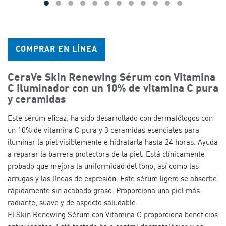
COMPRAR EN LÍNEA
CeraVe Skin Renewing Sérum con Vitamina
C iluminador con un 10% de vitamina C pura
y ceramidas
Este sérum eficaz, ha sido desarrollado con dermatólogos con
un 10% de vitamina C pura y 3 ceramidas esenciales para
iluminar la piel visiblemente e hidratarla hasta 24 horas. Ayuda
a reparar la barrera protectora de la piel. Está clínicamente
probado que mejora la uniformidad del tono, así como las
arrugas y las líneas de expresión. Este sérum ligero se absorbe
rápidamente sin acabado graso. Proporciona una piel más
radiante, suave y de aspecto saludable.
El Skin Renewing Sérum con Vitamina C proporciona beneficios