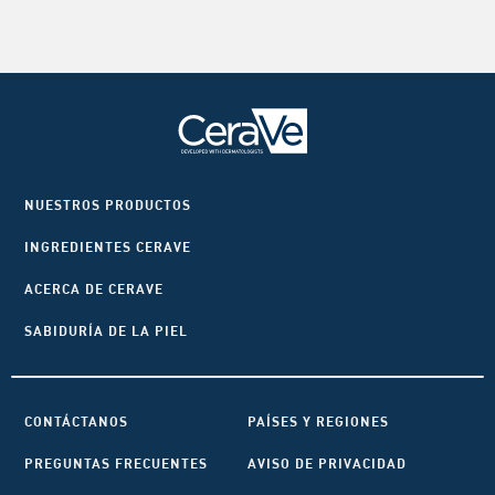
NUESTROS PRODUCTOS
INGREDIENTES CERAVE
ACERCA DE CERAVE
SABIDURÍA DE LA PIEL
CONTÁCTANOS
PAÍSES Y REGIONES
PREGUNTAS FRECUENTES
AVISO DE PRIVACIDAD