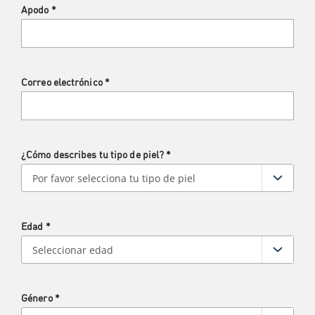
Apodo
*
Correo electrónico
*
¿Cómo describes tu tipo de piel?
*
Edad
*
Género
*