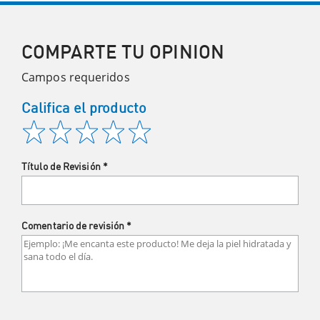
COMPARTE TU OPINION
Campos requeridos
Califica el producto
Título de Revisión
*
Comentario de revisión
*