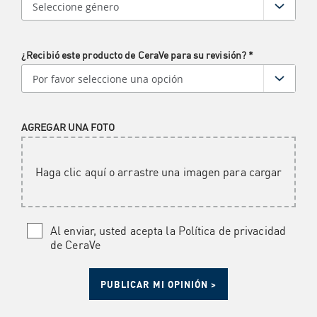
¿Recibió este producto de CeraVe para su revisión?
*
AGREGAR UNA FOTO
Haga clic aquí o arrastre una imagen para cargar
Al enviar, usted acepta la Política de privacidad
de CeraVe