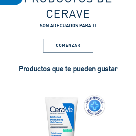
CERAVE
SON ADECUADOS PARA TI
COMENZAR
Productos que te pueden gustar