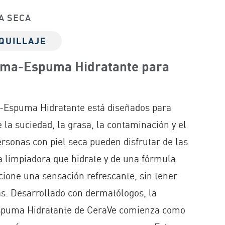
A SECA
QUILLAJE
ema-Espuma Hidratante para
-Espuma Hidratante está diseñados para
 la suciedad, la grasa, la contaminación y el
ersonas con piel seca pueden disfrutar de las
 limpiadora que hidrate y de una fórmula
ione una sensación refrescante, sin tener
s. Desarrollado con dermatólogos, la
puma Hidratante de CeraVe comienza como