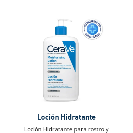
Loción Hidratante
Loción Hidratante para rostro y