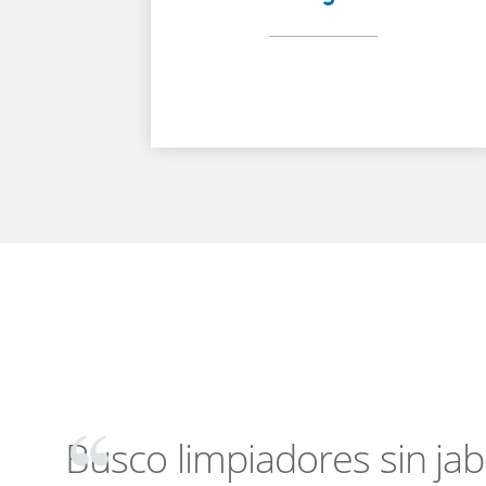
Busco limpiadores sin ja