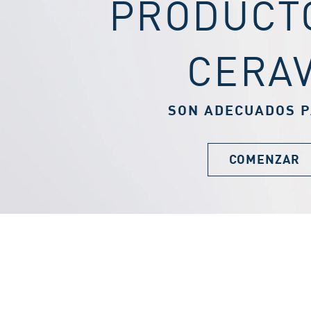
PRODUCT
CERA
SON ADECUADOS P
COMENZAR