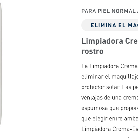
PARA PIEL NORMAL 
ELIMINA EL MA
Limpiadora Cr
rostro
La Limpiadora Crema
eliminar el maquillaje
protector solar. Las p
ventajas de una crema
espumosa que proporc
que elegir entre amba
Limpiadora Crema-Es