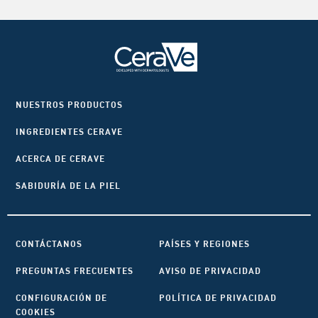
NUESTROS PRODUCTOS
INGREDIENTES CERAVE
ACERCA DE CERAVE
SABIDURÍA DE LA PIEL
CONTÁCTANOS
PAÍSES Y REGIONES
PREGUNTAS FRECUENTES
AVISO DE PRIVACIDAD
CONFIGURACIÓN DE
POLÍTICA DE PRIVACIDAD
COOKIES