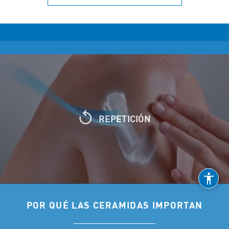
REPETICIÓN
POR QUÉ LAS CERAMIDAS IMPORTAN