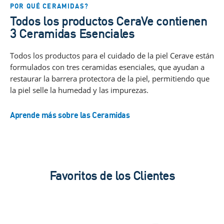
POR QUÉ CERAMIDAS?
Todos los productos CeraVe contienen
3 Ceramidas Esenciales
Todos los productos para el cuidado de la piel Cerave están
formulados con tres ceramidas esenciales, que ayudan a
restaurar la barrera protectora de la piel, permitiendo que
la piel selle la humedad y las impurezas.
Aprende más sobre las Ceramidas
Favoritos de los Clientes