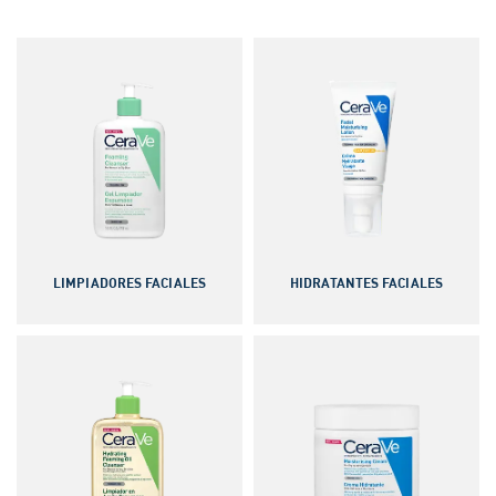
LIMPIADORES FACIALES
HIDRATANTES FACIALES