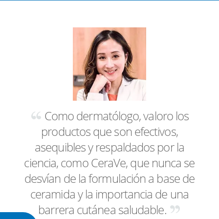
Como dermatólogo, valoro los
productos que son efectivos,
asequibles y respaldados por la
ciencia, como CeraVe, que nunca se
desvían de la formulación a base de
ceramida y la importancia de una
barrera cutánea saludable.