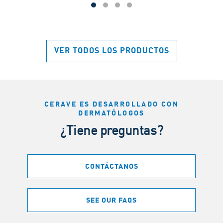
VER TODOS LOS PRODUCTOS
CERAVE ES DESARROLLADO CON
DERMATÓLOGOS
¿Tiene preguntas?
CONTÁCTANOS
SEE OUR FAQS