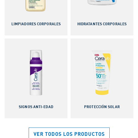
LIMPIADORES CORPORALES
HIDRATANTES CORPORALES
SIGNOS ANTI-EDAD
PROTECCIÓN SOLAR
VER TODOS LOS PRODUCTOS